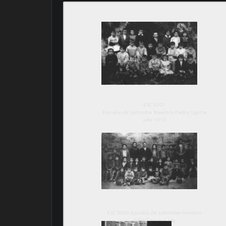
ESC 0001
Escuela de Larrimbe Maestro Pedro Ugarte
año 1915
ESC 0003 Escuela de Larrimbe maestro
Julio Toquero.jpg