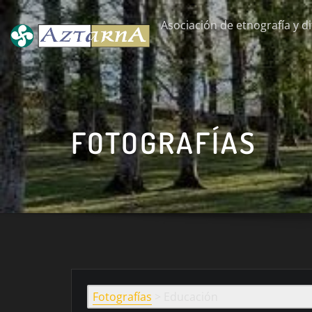
Saltar
Asociación de etnografía y di
al
contenido
FOTOGRAFÍAS
Fotografías
>
Educación