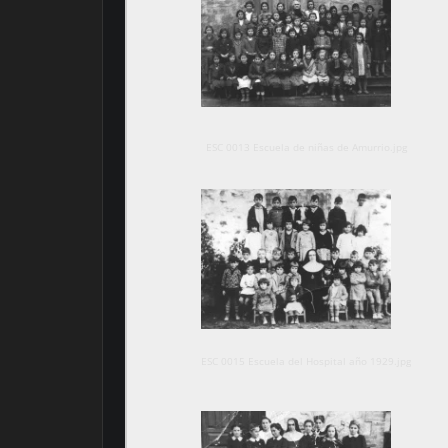
ESC 0013 Escuela de niñas de Amurrio.jpg
ESC 0015 Escuela del Hospital año 1929.jpg