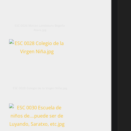
ESC 0026 Matias Landaburu Begoña
Alava.jpg
ESC 0028 Colegio de la Virgen Niña.jpg