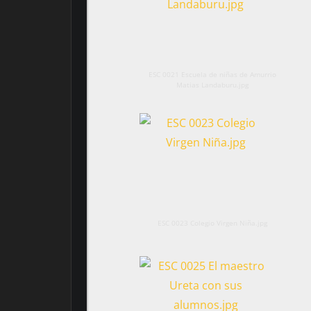
ESC 0021 Escuela de niñas de Amurrio
Matias Landaburu.jpg
ESC 0023 Colegio Virgen Niña.jpg