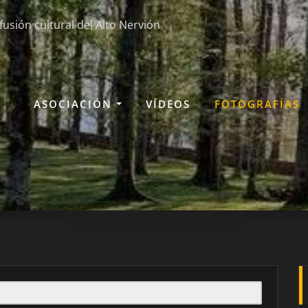
fusión cultural del Alto Nervión
ASOCIACIÓN
VÍDEOS
FOTOGRAFÍAS