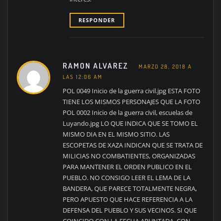
RESPONDER
RAMON ALVAREZ
MARZO 28, 2018 A
LAS 12:06 AM
POL 0049 Inicio de la guerra civil.jpg ESTA FOTO
TIENE LOS MISMOS PERSONAJES QUE LA FOTO
POL 0002 Inicio de la guerra civil, escuelas de
Luyando.jpg LO QUE INDICA QUE SE TOMO EL
MISMO DIA EN EL MISMO SITIO. LAS
ESCOPETAS DE XAZA INDICAN QUE SE TRATA DE
MILICIAS NO COMBATIENTES, ORGANIZADAS
PARA MANTENER EL ORDEN PUBLICO EN EL
PUEBLO. NO CONSIGO LEER EL LEMA DE LA
BANDERA, QUE PARECE TOTALMENTE NEGRA,
PERO APUESTO QUE HACE REFERENCIA A LA
DEFENSA DEL PUEBLO Y SUS VECINOS. SI QUE