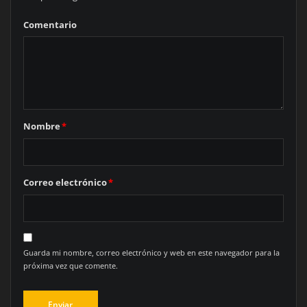
Comentario
Nombre
*
Correo electrónico
*
Guarda mi nombre, correo electrónico y web en este navegador para la
próxima vez que comente.