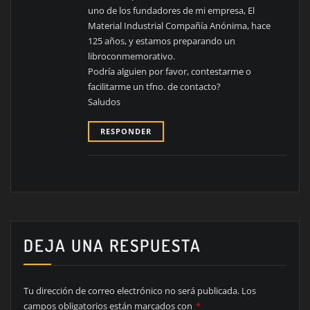
uno de los fundadores de mi empresa, El
Material Industrial Compañía Anónima, hace
125 años, y estamos preparando un
libroconmemorativo.
Podría alguien por favor, contestarme o
facilitarme un tfno. de contacto?
Saludos
RESPONDER
DEJA UNA RESPUESTA
Tu dirección de correo electrónico no será publicada.
Los
campos obligatorios están marcados con
*