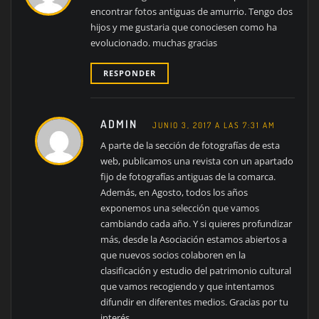
encontrar fotos antiguas de amurrio. Tengo dos
hijos y me gustaria que conociesen como ha
evolucionado. muchas gracias
RESPONDER
ADMIN
JUNIO 3, 2017 A LAS 7:31 AM
A parte de la sección de fotografías de esta
web, publicamos una revista con un apartado
fijo de fotografías antiguas de la comarca.
Además, en Agosto, todos los años
exponemos una selección que vamos
cambiando cada año. Y si quieres profundizar
más, desde la Asociación estamos abiertos a
que nuevos socios colaboren en la
clasificación y estudio del patrimonio cultural
que vamos recogiendo y que intentamos
difundir en diferentes medios. Gracias por tu
interés.