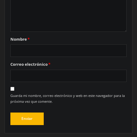
Nombre
*
Correo electrónico
*
Guarda mi nombre, correo electrónico y web en este navegador para la
próxima vez que comente.