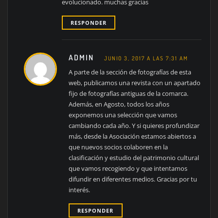
evolucionado. muchas gracias
RESPONDER
ADMIN
JUNIO 3, 2017 A LAS 7:31 AM
A parte de la sección de fotografías de esta
web, publicamos una revista con un apartado
fijo de fotografías antiguas de la comarca.
Además, en Agosto, todos los años
exponemos una selección que vamos
cambiando cada año. Y si quieres profundizar
más, desde la Asociación estamos abiertos a
que nuevos socios colaboren en la
clasificación y estudio del patrimonio cultural
que vamos recogiendo y que intentamos
difundir en diferentes medios. Gracias por tu
interés.
RESPONDER