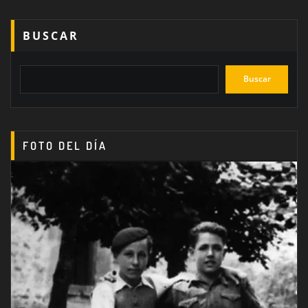
BUSCAR
Buscar
FOTO DEL DÍA