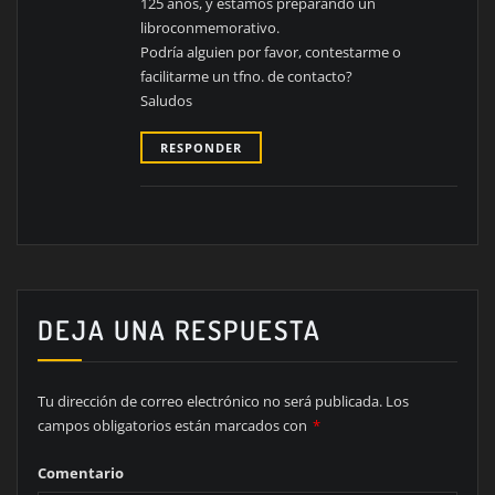
125 años, y estamos preparando un
libroconmemorativo.
Podría alguien por favor, contestarme o
facilitarme un tfno. de contacto?
Saludos
RESPONDER
DEJA UNA RESPUESTA
Tu dirección de correo electrónico no será publicada.
Los
campos obligatorios están marcados con
*
Comentario