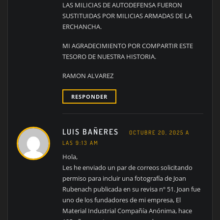
LAS MILICIAS DE AUTODEFENSA FUERON
SUSTITUIDAS POR MILICIAS ARMADAS DE LA
ERCHANCHA.
MI AGRADECIMIENTO POR COMPARTIR ESTE
TESORO DE NUESTRA HISTORIA.
RAMON ALVAREZ
RESPONDER
LUIS BAÑERES
OCTUBRE 20, 2025 A
LAS 9:13 AM
Hola,
Les he enviado un par de correos solicitando
permiso para incluir una fotografía de Joan
Rubenach publicada en su revisa nº 51. Joan fue
uno de los fundadores de mi empresa, El
Material Industrial Compañía Anónima, hace