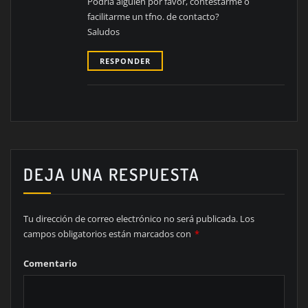
Podría alguien por favor, contestarme o
facilitarme un tfno. de contacto?
Saludos
RESPONDER
DEJA UNA RESPUESTA
Tu dirección de correo electrónico no será publicada.
Los
campos obligatorios están marcados con
*
Comentario