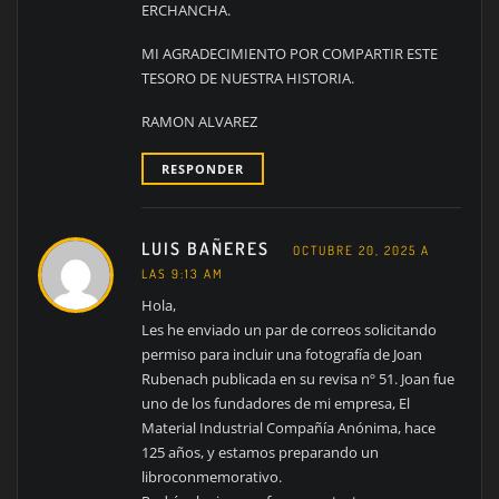
ERCHANCHA.
MI AGRADECIMIENTO POR COMPARTIR ESTE
TESORO DE NUESTRA HISTORIA.
RAMON ALVAREZ
RESPONDER
LUIS BAÑERES
OCTUBRE 20, 2025 A
LAS 9:13 AM
Hola,
Les he enviado un par de correos solicitando
permiso para incluir una fotografía de Joan
Rubenach publicada en su revisa nº 51. Joan fue
uno de los fundadores de mi empresa, El
Material Industrial Compañía Anónima, hace
125 años, y estamos preparando un
libroconmemorativo.