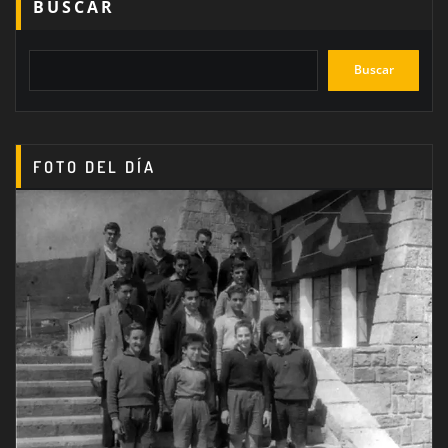
BUSCAR
Buscar
FOTO DEL DÍA