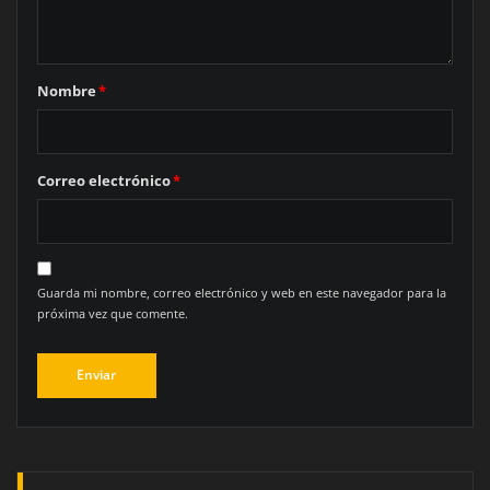
Nombre
*
Correo electrónico
*
Guarda mi nombre, correo electrónico y web en este navegador para la
próxima vez que comente.