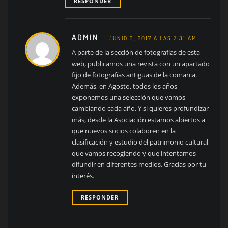
RESPONDER
ADMIN
JUNIO 3, 2017 A LAS 7:31 AM
A parte de la sección de fotografías de esta
web, publicamos una revista con un apartado
fijo de fotografías antiguas de la comarca.
Además, en Agosto, todos los años
exponemos una selección que vamos
cambiando cada año. Y si quieres profundizar
más, desde la Asociación estamos abiertos a
que nuevos socios colaboren en la
clasificación y estudio del patrimonio cultural
que vamos recogiendo y que intentamos
difundir en diferentes medios. Gracias por tu
interés.
RESPONDER