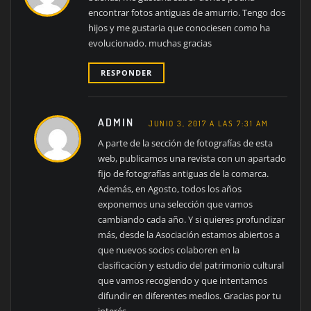
encontrar fotos antiguas de amurrio. Tengo dos
hijos y me gustaria que conociesen como ha
evolucionado. muchas gracias
RESPONDER
ADMIN
JUNIO 3, 2017 A LAS 7:31 AM
A parte de la sección de fotografías de esta
web, publicamos una revista con un apartado
fijo de fotografías antiguas de la comarca.
Además, en Agosto, todos los años
exponemos una selección que vamos
cambiando cada año. Y si quieres profundizar
más, desde la Asociación estamos abiertos a
que nuevos socios colaboren en la
clasificación y estudio del patrimonio cultural
que vamos recogiendo y que intentamos
difundir en diferentes medios. Gracias por tu