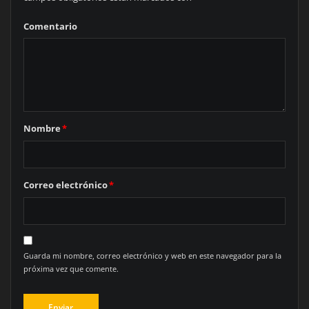
Comentario
Nombre
*
Correo electrónico
*
Guarda mi nombre, correo electrónico y web en este navegador para la
próxima vez que comente.