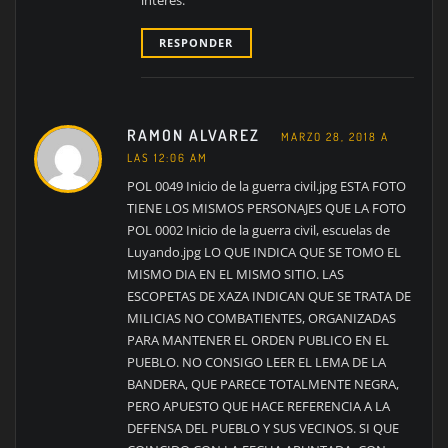
interés.
RESPONDER
RAMON ALVAREZ
MARZO 28, 2018 A
LAS 12:06 AM
POL 0049 Inicio de la guerra civil.jpg ESTA FOTO
TIENE LOS MISMOS PERSONAJES QUE LA FOTO
POL 0002 Inicio de la guerra civil, escuelas de
Luyando.jpg LO QUE INDICA QUE SE TOMO EL
MISMO DIA EN EL MISMO SITIO. LAS
ESCOPETAS DE XAZA INDICAN QUE SE TRATA DE
MILICIAS NO COMBATIENTES, ORGANIZADAS
PARA MANTENER EL ORDEN PUBLICO EN EL
PUEBLO. NO CONSIGO LEER EL LEMA DE LA
BANDERA, QUE PARECE TOTALMENTE NEGRA,
PERO APUESTO QUE HACE REFERENCIA A LA
DEFENSA DEL PUEBLO Y SUS VECINOS. SI QUE