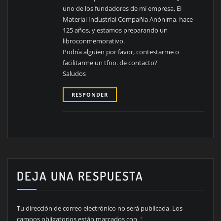
uno de los fundadores de mi empresa, El
Material Industrial Compañía Anónima, hace
125 años, y estamos preparando un
libroconmemorativo.
Podría alguien por favor, contestarme o
facilitarme un tfno. de contacto?
Saludos
RESPONDER
DEJA UNA RESPUESTA
Tu dirección de correo electrónico no será publicada.
Los
campos obligatorios están marcados con
*