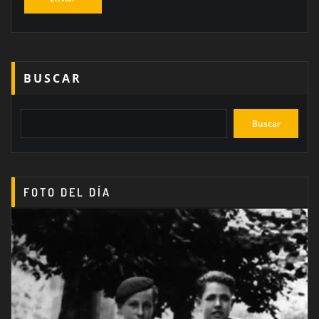
BUSCAR
Buscar
FOTO DEL DÍA