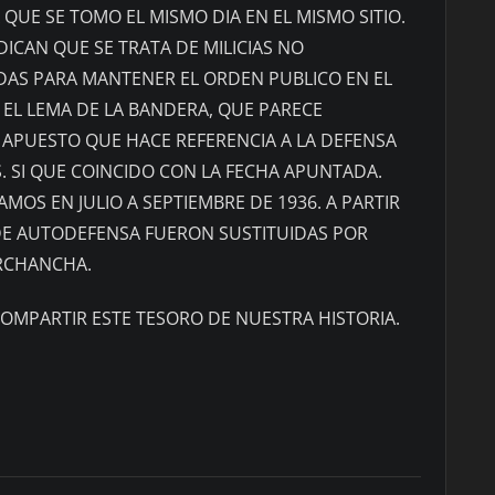
 QUE SE TOMO EL MISMO DIA EN EL MISMO SITIO.
DICAN QUE SE TRATA DE MILICIAS NO
DAS PARA MANTENER EL ORDEN PUBLICO EN EL
 EL LEMA DE LA BANDERA, QUE PARECE
APUESTO QUE HACE REFERENCIA A LA DEFENSA
. SI QUE COINCIDO CON LA FECHA APUNTADA.
OS EN JULIO A SEPTIEMBRE DE 1936. A PARTIR
 DE AUTODEFENSA FUERON SUSTITUIDAS POR
ERCHANCHA.
OMPARTIR ESTE TESORO DE NUESTRA HISTORIA.