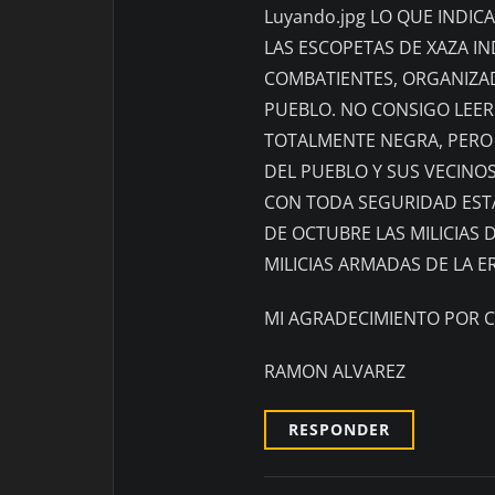
Luyando.jpg LO QUE INDICA
LAS ESCOPETAS DE XAZA IN
COMBATIENTES, ORGANIZA
PUEBLO. NO CONSIGO LEER
TOTALMENTE NEGRA, PERO 
DEL PUEBLO Y SUS VECINOS
CON TODA SEGURIDAD ESTAM
DE OCTUBRE LAS MILICIAS
MILICIAS ARMADAS DE LA 
MI AGRADECIMIENTO POR C
RAMON ALVAREZ
RESPONDER