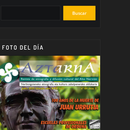
Buscar
FOTO DEL DÍA