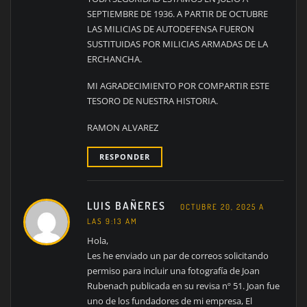
SEPTIEMBRE DE 1936. A PARTIR DE OCTUBRE
LAS MILICIAS DE AUTODEFENSA FUERON
SUSTITUIDAS POR MILICIAS ARMADAS DE LA
ERCHANCHA.
MI AGRADECIMIENTO POR COMPARTIR ESTE
TESORO DE NUESTRA HISTORIA.
RAMON ALVAREZ
RESPONDER
LUIS BAÑERES
OCTUBRE 20, 2025 A
LAS 9:13 AM
Hola,
Les he enviado un par de correos solicitando
permiso para incluir una fotografía de Joan
Rubenach publicada en su revisa nº 51. Joan fue
uno de los fundadores de mi empresa, El