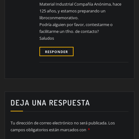
Material Industrial Compañía Anónima, hace
125 años, y estamos preparando un
libroconmemorativo.
Podría alguien por favor, contestarme o
facilitarme un tfno. de contacto?
Saludos
RESPONDER
DEJA UNA RESPUESTA
Tu dirección de correo electrónico no será publicada.
Los
campos obligatorios están marcados con
*