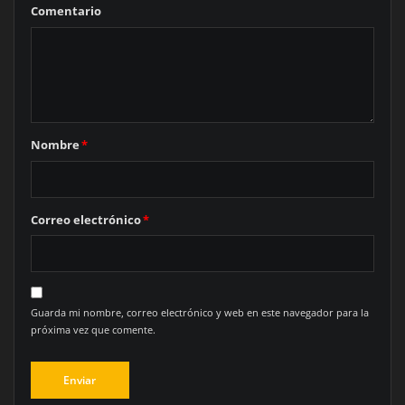
Comentario
Nombre
*
Correo electrónico
*
Guarda mi nombre, correo electrónico y web en este navegador para la
próxima vez que comente.