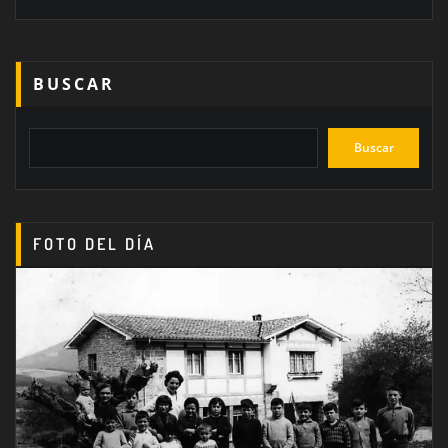
BUSCAR
Buscar
FOTO DEL DÍA