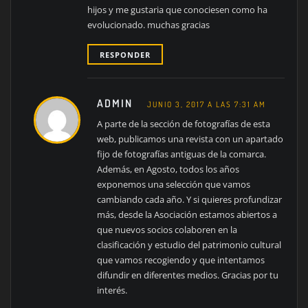
hijos y me gustaria que conociesen como ha
evolucionado. muchas gracias
RESPONDER
ADMIN
JUNIO 3, 2017 A LAS 7:31 AM
A parte de la sección de fotografías de esta
web, publicamos una revista con un apartado
fijo de fotografías antiguas de la comarca.
Además, en Agosto, todos los años
exponemos una selección que vamos
cambiando cada año. Y si quieres profundizar
más, desde la Asociación estamos abiertos a
que nuevos socios colaboren en la
clasificación y estudio del patrimonio cultural
que vamos recogiendo y que intentamos
difundir en diferentes medios. Gracias por tu
interés.