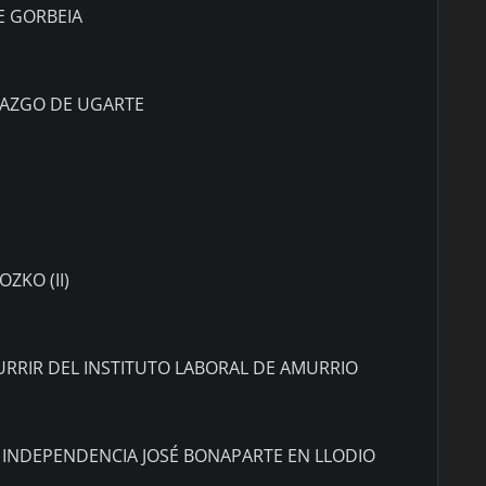
E GORBEIA
RAZGO DE UGARTE
ZKO (II)
URRIR DEL INSTITUTO LABORAL DE AMURRIO
 INDEPENDENCIA JOSÉ BONAPARTE EN LLODIO