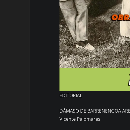
EDITORIAL
DÁMASO DE BARRENENGOA AR
Vicente Palomares