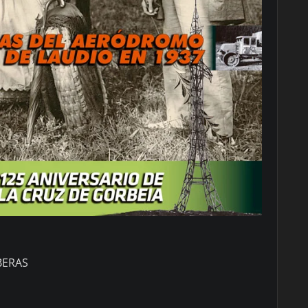
BERAS