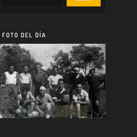
FOTO DEL DÍA