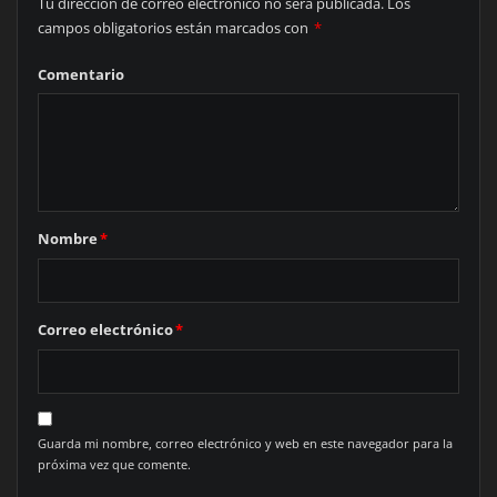
Tu dirección de correo electrónico no será publicada.
Los
campos obligatorios están marcados con
*
Comentario
Nombre
*
Correo electrónico
*
Guarda mi nombre, correo electrónico y web en este navegador para la
próxima vez que comente.