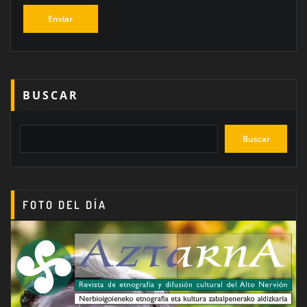
BUSCAR
Buscar
FOTO DEL DÍA