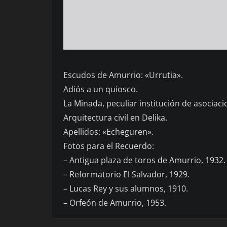
Escudos de Amurrio: «Urrutia».
Adiós a un quiosco.
La Minada, peculiar institución de asocia
Arquitectura civil en Delika.
Apellidos: «Echeguren».
Fotos para el Recuerdo:
– Antigua plaza de toros de Amurrio, 1932.
– Reformatorio El Salvador, 1929.
– Lucas Rey y sus alumnos, 1910.
– Orfeón de Amurrio, 1953.