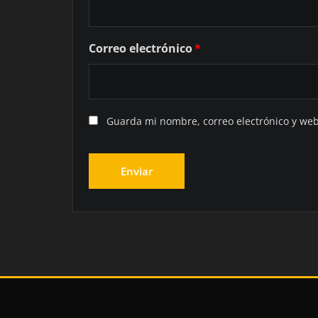
Correo electrónico
*
Guarda mi nombre, correo electrónico y we