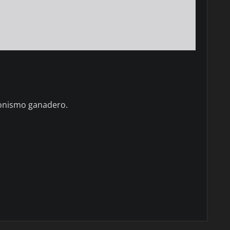
cionismo ganadero.