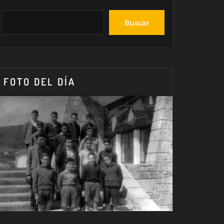
Buscar
FOTO DEL DÍA