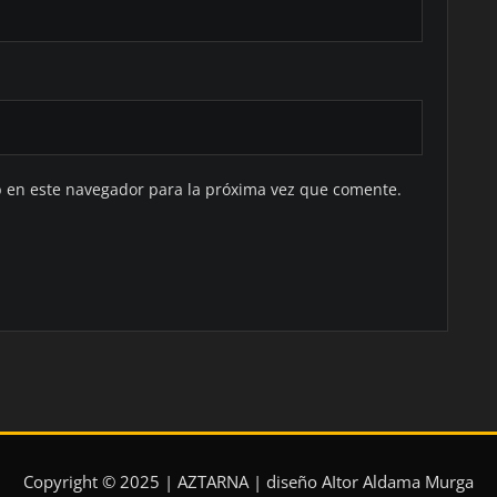
b en este navegador para la próxima vez que comente.
Copyright © 2025 | AZTARNA | diseño AItor Aldama Murga