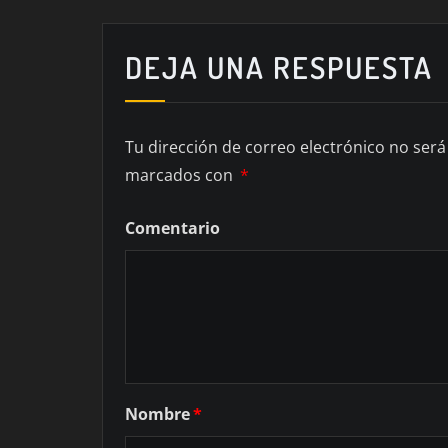
DEJA UNA RESPUESTA
Tu dirección de correo electrónico no será
marcados con
*
Comentario
Nombre
*