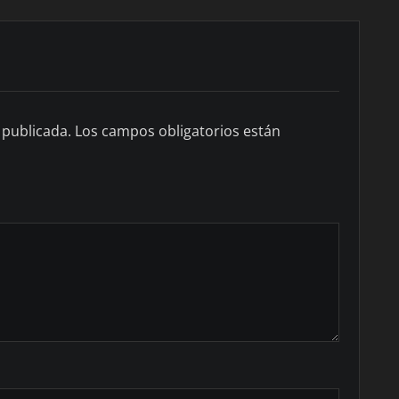
 publicada.
Los campos obligatorios están