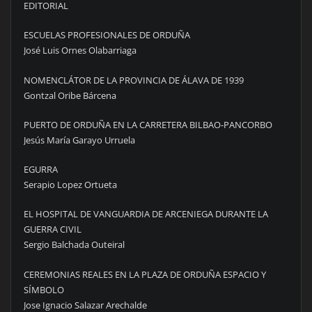
EDITORIAL
ESCUELAS PROFESIONALES DE ORDUÑA
José Luis Ornes Olabarriaga
NOMENCLÁTOR DE LA PROVINCIA DE ÁLAVA DE 1939
Gontzal Oribe Bárcena
PUERTO DE ORDUÑA EN LA CARRETERA BILBAO-PANCORBO
Jesús María Garayo Urruela
EGURRA
Serapio Lopez Ortueta
EL HOSPITAL DE VANGUARDIA DE ARCENIEGA DURANTE LA
GUERRA CIVIL
Sergio Balchada Outeiral
CEREMONIAS REALES EN LA PLAZA DE ORDUÑA ESPACIO Y
SÍMBOLO
Jose Ignacio Salazar Arechalde