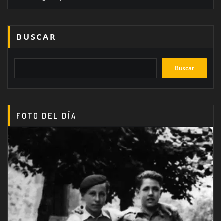
BUSCAR
Buscar
FOTO DEL DÍA