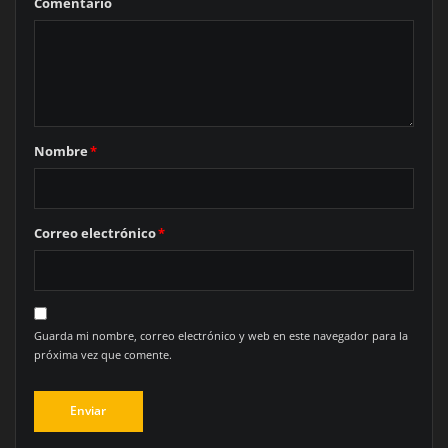
Comentario
Nombre
*
Correo electrónico
*
Guarda mi nombre, correo electrónico y web en este navegador para la
próxima vez que comente.