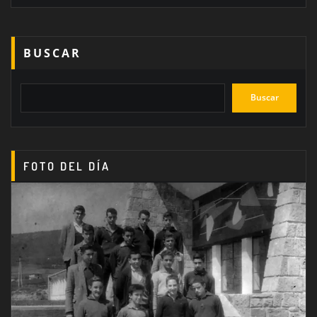
BUSCAR
Buscar
FOTO DEL DÍA