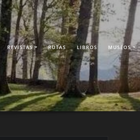
REVISTAS
RUTAS
LIBROS
MUSEOS