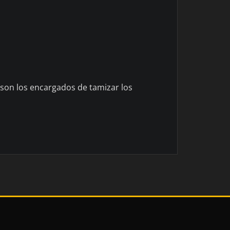
son los encargados de tamizar los