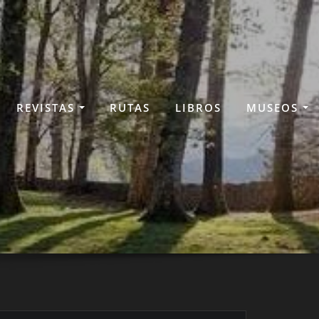
REVISTAS
RUTAS
LIBROS
MUSEOS