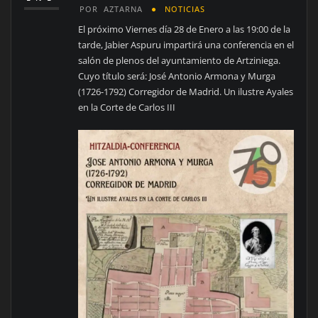
POR
AZTARNA
NOTICIAS
El próximo Viernes día 28 de Enero a las 19:00 de la
tarde, Jabier Aspuru impartirá una conferencia en el
salón de plenos del ayuntamiento de Artziniega.
Cuyo título será: José Antonio Armona y Murga
(1726-1792) Corregidor de Madrid. Un ilustre Ayales
en la Corte de Carlos III