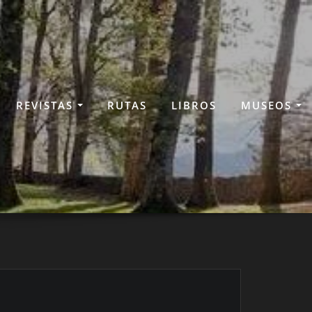
REVISTAS
RUTAS
LIBROS
MUSEOS