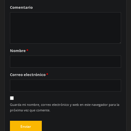
Comentario
Nombre
*
Correo electrónico
*
Guarda mi nombre, correo electrónico y web en este navegador para la
próxima vez que comente.