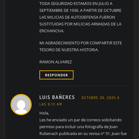
TODA SEGURIDAD ESTAMOS EN JULIO A
SEPTIEMBRE DE 1936. A PARTIR DE OCTUBRE
LAS MILICIAS DE AUTODEFENSA FUERON
SUSTITUIDAS POR MILICIAS ARMADAS DE LA
ERCHANCHA.
MI AGRADECIMIENTO POR COMPARTIR ESTE
TESORO DE NUESTRA HISTORIA.
RAMON ALVAREZ
RESPONDER
LUIS BAÑERES
OCTUBRE 20, 2025 A
LAS 9:13 AM
Hola,
Les he enviado un par de correos solicitando
permiso para incluir una fotografía de Joan
Rubenach publicada en su revisa nº 51. Joan fue