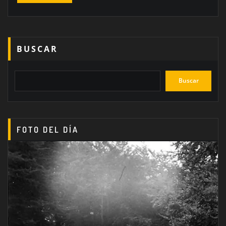
BUSCAR
Buscar
FOTO DEL DÍA