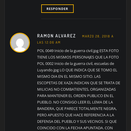
RESPONDER
RAMON ALVAREZ
MARZO 28, 2018 A
LAS 12:06 AM
POL 0049 Inicio de la guerra civil.jpg ESTA FOTO
TIENE LOS MISMOS PERSONAJES QUE LA FOTO
POL 0002 Inicio de la guerra civil, escuelas de
Luyando.jpg LO QUE INDICA QUE SE TOMO EL
MISMO DIA EN EL MISMO SITIO. LAS
ESCOPETAS DE XAZA INDICAN QUE SE TRATA DE
MILICIAS NO COMBATIENTES, ORGANIZADAS
PARA MANTENER EL ORDEN PUBLICO EN EL
PUEBLO. NO CONSIGO LEER EL LEMA DE LA
BANDERA, QUE PARECE TOTALMENTE NEGRA,
PERO APUESTO QUE HACE REFERENCIA A LA
DEFENSA DEL PUEBLO Y SUS VECINOS. SI QUE
COINCIDO CON LA FECHA APUNTADA. CON