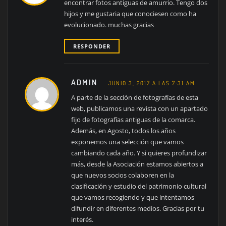
encontrar fotos antiguas de amurrio. Tengo dos
hijos y me gustaria que conociesen como ha
evolucionado. muchas gracias
RESPONDER
ADMIN
JUNIO 3, 2017 A LAS 7:31 AM
A parte de la sección de fotografías de esta
web, publicamos una revista con un apartado
fijo de fotografías antiguas de la comarca.
Además, en Agosto, todos los años
exponemos una selección que vamos
cambiando cada año. Y si quieres profundizar
más, desde la Asociación estamos abiertos a
que nuevos socios colaboren en la
clasificación y estudio del patrimonio cultural
que vamos recogiendo y que intentamos
difundir en diferentes medios. Gracias por tu
interés.