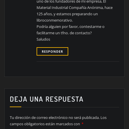
uno de los fundadores de mi empresa, El
Material Industrial Compañía Anónima, hace
125 años, y estamos preparando un
libroconmemorativo.
Podría alguien por favor, contestarme o
facilitarme un tfno. de contacto?
Saludos
RESPONDER
DEJA UNA RESPUESTA
Tu dirección de correo electrónico no será publicada.
Los
campos obligatorios están marcados con
*