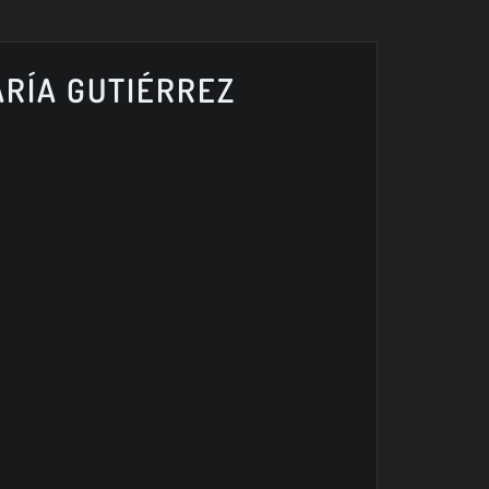
ARÍA GUTIÉRREZ