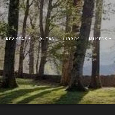
REVISTAS
RUTAS
LIBROS
MUSEOS