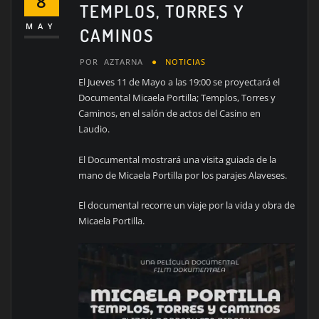
8
TEMPLOS, TORRES Y
MAY
CAMINOS
POR
AZTARNA
NOTICIAS
El Jueves 11 de Mayo a las 19:00 se proyectará el
Documental Micaela Portilla; Templos, Torres y
Caminos, en el salón de actos del Casino en
Laudio.
El Documental mostrará una visita guiada de la
mano de Micaela Portilla por los parajes Alaveses.
El documental recorre un viaje por la vida y obra de
Micaela Portilla.