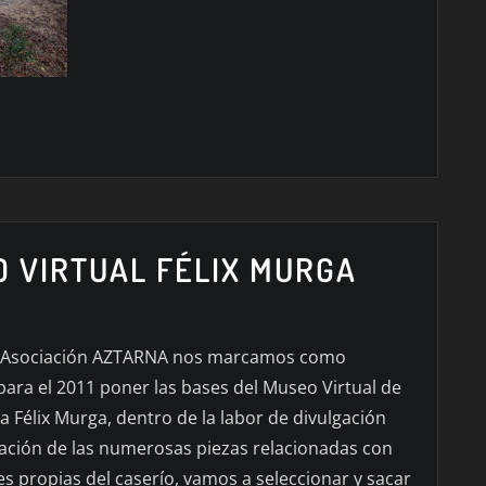
 VIRTUAL FÉLIX MURGA
 Asociación AZTARNA nos marcamos como
para el 2011 poner las bases del Museo Virtual de
a Félix Murga, dentro de la labor de divulgación
gación de las numerosas piezas relacionadas con
es propias del caserío, vamos a seleccionar y sacar