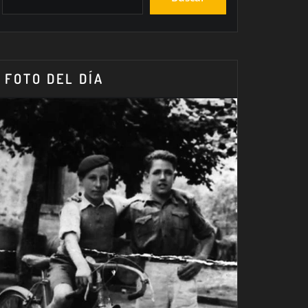
FOTO DEL DÍA