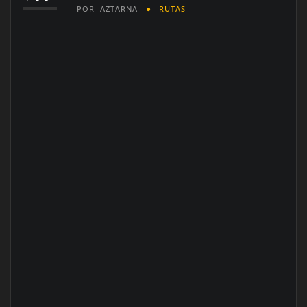
POR
AZTARNA
RUTAS