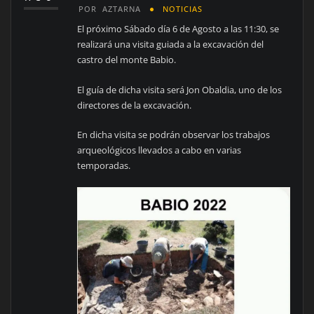
POR
AZTARNA
NOTICIAS
El próximo Sábado día 6 de Agosto a las 11:30, se
realizará una visita guiada a la excavación del
castro del monte Babio.
El guía de dicha visita será Jon Obaldia, uno de los
directores de la excavación.
En dicha visita se podrán observar los trabajos
arqueológicos llevados a cabo en varias
temporadas.