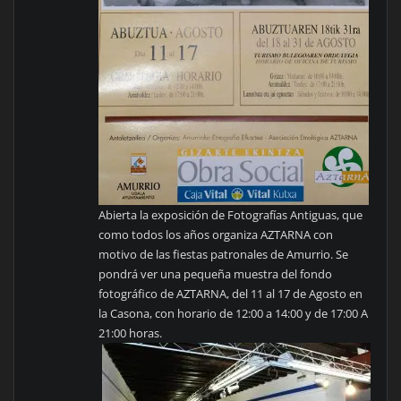
Abierta la exposición de Fotografías Antiguas, que
como todos los años organiza AZTARNA con
motivo de las fiestas patronales de Amurrio. Se
pondrá ver una pequeña muestra del fondo
fotográfico de AZTARNA, del 11 al 17 de Agosto en
la Casona, con horario de 12:00 a 14:00 y de 17:00 A
21:00 horas.