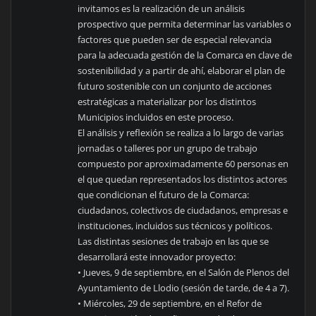
invitamos es la realización de un análisis
prospectivo que permita determinar las variables o
factores que pueden ser de especial relevancia
para la adecuada gestión de la Comarca en clave de
sostenibilidad y a partir de ahí, elaborar el plan de
futuro sostenible con un conjunto de acciones
estratégicas a materializar por los distintos
Municipios incluidos en este proceso.
El análisis y reflexión se realiza a lo largo de varias
jornadas o talleres por un grupo de trabajo
compuesto por aproximadamente 60 personas en
el que quedan representados los distintos actores
que condicionan el futuro de la Comarca:
ciudadanos, colectivos de ciudadanos, empresas e
instituciones, incluidos sus técnicos y políticos.
Las distintas sesiones de trabajo en las que se
desarrollará este innovador proyecto:
• Jueves, 9 de septiembre, en el Salón de Plenos del
Ayuntamiento de Llodio (sesión de tarde, de 4 a 7).
• Miércoles, 29 de septiembre, en el Refor de