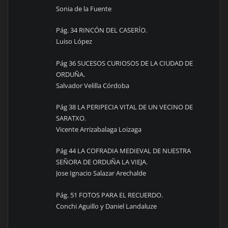
Sonia de la Fuente
Pág. 34 RINCÓN DEL CASERÍO.
Luiso López
Pág 36 SUCESOS CURIOSOS DE LA CIUDAD DE
ORDUÑA.
Salvador Velilla Córdoba
Pág 38 LA PERIPECIA VITAL DE UN VECINO DE
SARATXO.
Vicente Arrizabalaga Loizaga
Pág 44 LA COFRADIA MEDIEVAL DE NUESTRA
SEÑORA DE ORDUÑA LA VIEJA.
Jose Ignacio Salazar Arechalde
Pág. 51 FOTOS PARA EL RECUERDO.
Conchi Aguillo y Daniel Landaluze