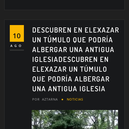
DESCUBREN EN ELEXAZAR
10
UN TÚMULO QUE PODRÍA
AGO
ALBERGAR UNA ANTIGUA
IGLESIA
DESCUBREN EN
ELEXAZAR UN TÚMULO
QUE PODRÍA ALBERGAR
UNA ANTIGUA IGLESIA
POR
AZTARNA
NOTICIAS