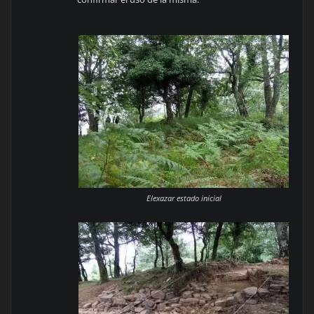
Elexazar estado inicial