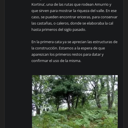
Kortina’, una de las rutas que rodean Amurrio y
que sirven para mostrar la riqueza del valle. En ese
caso, se pueden encontrar ericeras, para conservar
las castañas, o caleros, donde se elaboraba la cal
hasta primeros del siglo pasado.
En la primera cata ya se aprecian las estructuras de
la construcción. Estamos a la espera de que
aparezcan los primeros restos para datar y
confirmar el uso de la misma.