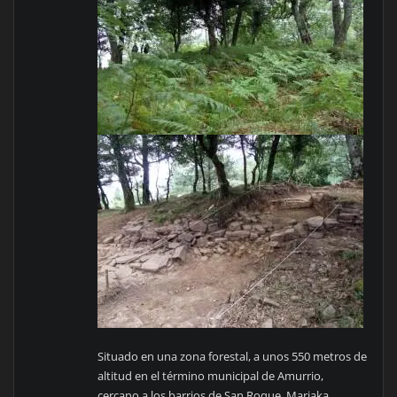
Situado en una zona forestal, a unos 550 metros de
altitud en el término municipal de Amurrio,
cercano a los barrios de San Roque, Mariaka,