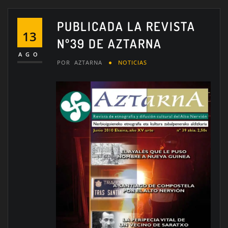
PUBLICADA LA REVISTA
13
Nº39 DE AZTARNA
AGO
POR
AZTARNA
NOTICIAS