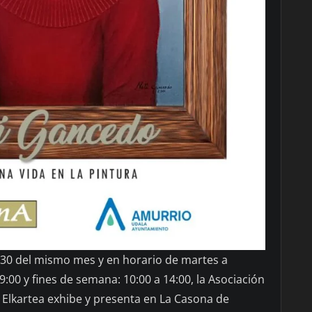
 30 del mismo mes y en horario de martes a
19:00 y fines de semana: 10:00 a 14:00, la Asociación
Elkartea exhibe y presenta en La Casona de