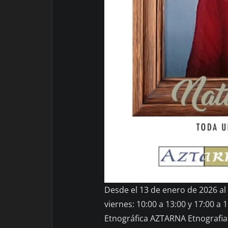
Desde el 13 de enero de 2026 al
viernes: 10:00 a 13:00 y 17:00 a 
Etnográfica AZTARNA Etnografia 