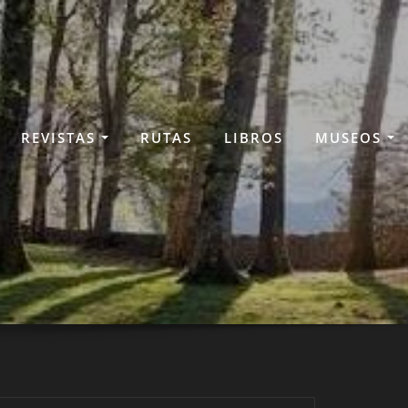
REVISTAS
RUTAS
LIBROS
MUSEOS