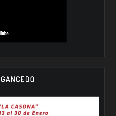
I GANCEDO