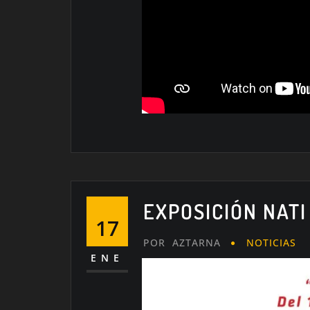
EXPOSICIÓN NAT
17
POR
AZTARNA
NOTICIAS
ENE