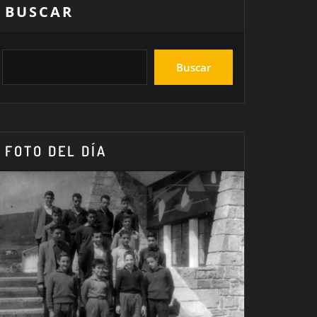
BUSCAR
Buscar
FOTO DEL DÍA